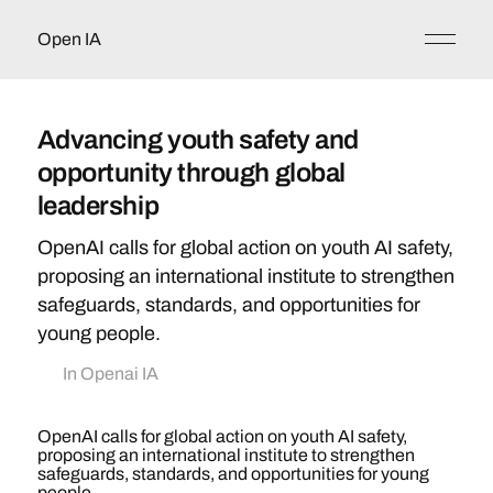
Open IA
Advancing youth safety and
opportunity through global
leadership
OpenAI calls for global action on youth AI safety,
proposing an international institute to strengthen
safeguards, standards, and opportunities for
young people.
In
Openai IA
OpenAI calls for global action on youth AI safety,
proposing an international institute to strengthen
safeguards, standards, and opportunities for young
people.