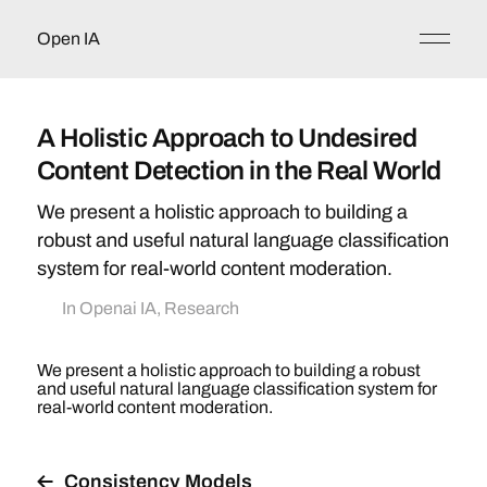
Open IA
A Holistic Approach to Undesired
Content Detection in the Real World
We present a holistic approach to building a
robust and useful natural language classification
system for real-world content moderation.
In
Openai IA
,
Research
We present a holistic approach to building a robust
and useful natural language classification system for
real-world content moderation.
Consistency Models