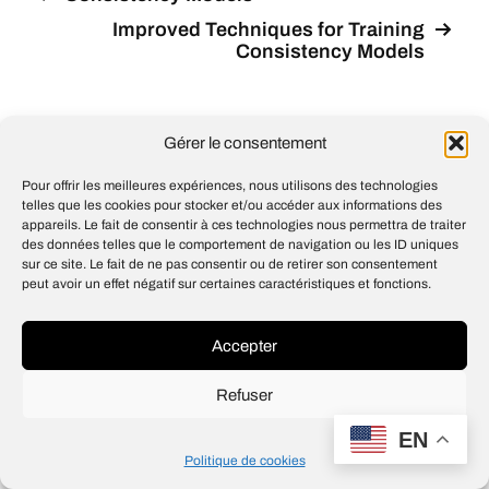
Improved Techniques for Training
Consistency Models
Gérer le consentement
© 2026
Open IA
Pour offrir les meilleures expériences, nous utilisons des technologies
Design
Jean-Louis Maso
telles que les cookies pour stocker et/ou accéder aux informations des
appareils. Le fait de consentir à ces technologies nous permettra de traiter
des données telles que le comportement de navigation ou les ID uniques
sur ce site. Le fait de ne pas consentir ou de retirer son consentement
peut avoir un effet négatif sur certaines caractéristiques et fonctions.
Accepter
Refuser
EN
Politique de cookies