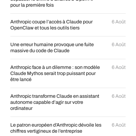
pour la première fois
Anthropic coupe l’accès à Claude pour
6 Août
OpenClaw et tous les outils tiers
Une erreur humaine provoque une fuite
6 Août
massive du code de Claude
Anthropic face à un dilemme : son modèle
6 Août
Claude Mythos serait trop puissant pour
être lancé
Anthropic transforme Claude en assistant
6 Août
autonome capable d’agir sur votre
ordinateur
Le patron européen d’Anthropic dévoile les
6 Août
chiffres vertigineux de l’entreprise