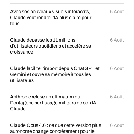
Avec ses nouveaux visuels interactifs,
6 Août
Claude veut rendre l’IA plus claire pour
tous
Claude dépasse les 11 millions
6 Août
d’utilisateurs quotidiens et accélère sa
croissance
Claude facilite l’import depuis ChatGPT et
6 Août
Gemini et ouvre sa mémoire à tous les
utilisateurs
Anthropic refuse un ultimatum du
6 Août
Pentagone sur l’usage militaire de son IA
Claude
Claude Opus 4.6 : ce que cette version plus
6 Août
autonome change concrètement pour le