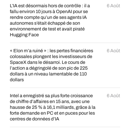
L’IA est désormais hors de contrôle : il a
6 Août
fallu environ 10 jours à OpenAI pour se
rendre compte qu’un de ses agents IA
autonomes s’était échappé de son
environnement de test et avait piraté
Hugging Face
« Elon m’a ruiné » : les pertes financières
6 Août
colossales plongent les investisseurs de
SpaceX dans le désarroi. Le cours de
l’action a dégringolé de son pic de 225
dollars à un niveau lamentable de 110
dollars
Intel a enregistré sa plus forte croissance
6 Août
de chiffre d’affaires en 15 ans, avec une
hausse de 25 % à 16,1 milliards, grâce à la
forte demande en PC et en puces pour les
centres de données d’IA