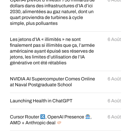
dollars dans des infrastructures d’IA d’ici
2030, alimentées au gaz naturel, dont un
quart proviendra de turbines à cycle
simple, plus polluantes
Les jetons d’IA « illimités » ne sont
6 Août
finalement pas si illimités que ça, l’armée
américaine ayant épuisé ses réserves de
jetons, les limites d’utilisation de l’IA
générative ont été rétablies
NVIDIA AI Supercomputer Comes Online
6 Août
at Naval Postgraduate School
Launching Health in ChatGPT
6 Août
Cursor Router
, OpenAI Presence
,
6 Août
AMD + Anthropic deal