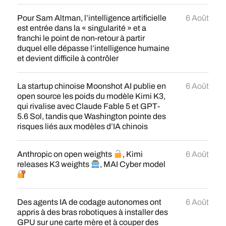
Pour Sam Altman, l’intelligence artificielle
6 Août
est entrée dans la « singularité » et a
franchi le point de non-retour à partir
duquel elle dépasse l’intelligence humaine
et devient difficile à contrôler
La startup chinoise Moonshot AI publie en
6 Août
open source les poids du modèle Kimi K3,
qui rivalise avec Claude Fable 5 et GPT-
5.6 Sol, tandis que Washington pointe des
risques liés aux modèles d’IA chinois
Anthropic on open weights
, Kimi
6 Août
releases K3 weights
, MAI Cyber model
Des agents IA de codage autonomes ont
6 Août
appris à des bras robotiques à installer des
GPU sur une carte mère et à couper des