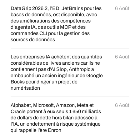
DataGrip 2026.2, l’EDI JetBrains pour les
6 Août
bases de données, est disponible, avec
des améliorations des compétences
d’agents IA, des outils MCP et des
commandes CLI pour la gestion des
sources de données
Les entreprises IA achètent des quantités
6 Août
considérables de livres anciens car ils ne
contiennent pas d’AI Slop, Anthropic a
embauché un ancien ingénieur de Google
Books pour diriger un projet de
numérisation
Alphabet, Microsoft, Amazon, Meta et
6 Août
Oracle portent à eux seuls 1 650 milliards
de dollars de dette hors bilan adossée à
l’IA, un endettement à risque systémique
qui rappelle l’ère Enron