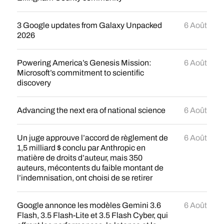
3 Google updates from Galaxy Unpacked
6 Août
2026
Powering America’s Genesis Mission:
6 Août
Microsoft’s commitment to scientific
discovery
Advancing the next era of national science
6 Août
Un juge approuve l’accord de règlement de
6 Août
1,5 milliard $ conclu par Anthropic en
matière de droits d’auteur, mais 350
auteurs, mécontents du faible montant de
l’indemnisation, ont choisi de se retirer
Google annonce les modèles Gemini 3.6
6 Août
Flash, 3.5 Flash-Lite et 3.5 Flash Cyber, qui