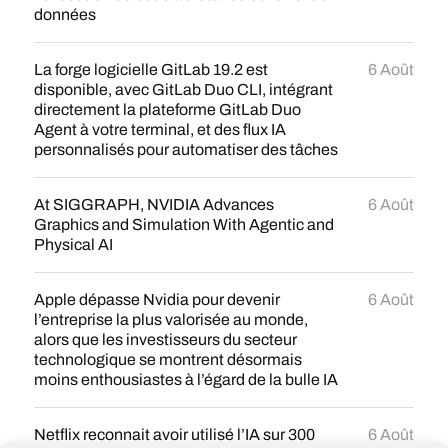
données
La forge logicielle GitLab 19.2 est
6 Août
disponible, avec GitLab Duo CLI, intégrant
directement la plateforme GitLab Duo
Agent à votre terminal, et des flux IA
personnalisés pour automatiser des tâches
At SIGGRAPH, NVIDIA Advances
6 Août
Graphics and Simulation With Agentic and
Physical AI
Apple dépasse Nvidia pour devenir
6 Août
l’entreprise la plus valorisée au monde,
alors que les investisseurs du secteur
technologique se montrent désormais
moins enthousiastes à l’égard de la bulle IA
Netflix reconnait avoir utilisé l’IA sur 300
6 Août