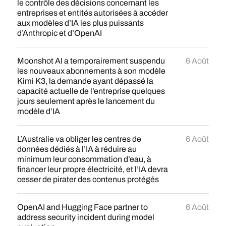
le contrôle des décisions concernant les
entreprises et entités autorisées à accéder
aux modèles d’IA les plus puissants
d’Anthropic et d’OpenAI
Moonshot AI a temporairement suspendu
6 Août
les nouveaux abonnements à son modèle
Kimi K3, la demande ayant dépassé la
capacité actuelle de l’entreprise quelques
jours seulement après le lancement du
modèle d’IA
L’Australie va obliger les centres de
6 Août
données dédiés à l’IA à réduire au
minimum leur consommation d’eau, à
financer leur propre électricité, et l’IA devra
cesser de pirater des contenus protégés
OpenAI and Hugging Face partner to
6 Août
address security incident during model