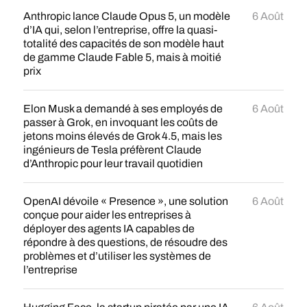
Anthropic lance Claude Opus 5, un modèle
6 Août
d’IA qui, selon l’entreprise, offre la quasi-
totalité des capacités de son modèle haut
de gamme Claude Fable 5, mais à moitié
prix
Elon Musk a demandé à ses employés de
6 Août
passer à Grok, en invoquant les coûts de
jetons moins élevés de Grok 4.5, mais les
ingénieurs de Tesla préfèrent Claude
d’Anthropic pour leur travail quotidien
OpenAI dévoile « Presence », une solution
6 Août
conçue pour aider les entreprises à
déployer des agents IA capables de
répondre à des questions, de résoudre des
problèmes et d’utiliser les systèmes de
l’entreprise