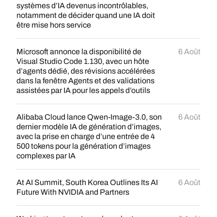
systèmes d’IA devenus incontrôlables,
notamment de décider quand une IA doit
être mise hors service
Microsoft annonce la disponibilité de
6 Août
Visual Studio Code 1.130, avec un hôte
d’agents dédié, des révisions accélérées
dans la fenêtre Agents et des validations
assistées par IA pour les appels d’outils
Alibaba Cloud lance Qwen-Image-3.0, son
6 Août
dernier modèle IA de génération d’images,
avec la prise en charge d’une entrée de 4
500 tokens pour la génération d’images
complexes par IA
At AI Summit, South Korea Outlines Its AI
6 Août
Future With NVIDIA and Partners