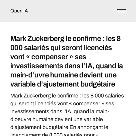
Open IA
Mark Zuckerberg le confirme : les 8
000 salariés qui seront licenciés
vont « compenser » ses
investissements dans l’IA, quand la
main-d’uvre humaine devient une
variable d’ajustement budgétaire
Mark Zuckerberg le confirme : les 8 000 salariés
qui seront licenciés vont « compenser » ses
investissements dans l'IA, quand la main-
d'oeuvre humaine devient une variable
d'ajustement budgétaire En annonçant le
licenciement de 8 000 salariés pour « ...