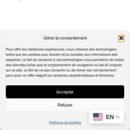
Gérer le consentement
Pour offrir les meilleures expériences, nous utilisons des technologies
telles que les cookies pour stocker et/ou accéder aux informations des
appareils. Le fait de consentir à ces technologies nous permettra de traiter
des données telles que le comportement de navigation ou les ID uniques
sur ce site. Le fait de ne pas consentir ou de retirer son consentement
peut avoir un effet négatif sur certaines caractéristiques et fonctions.
Accepter
Refuser
EN
Politique de cookies