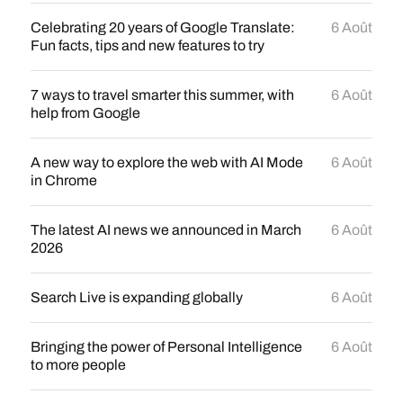
Celebrating 20 years of Google Translate:
6 Août
Fun facts, tips and new features to try
7 ways to travel smarter this summer, with
6 Août
help from Google
A new way to explore the web with AI Mode
6 Août
in Chrome
The latest AI news we announced in March
6 Août
2026
Search Live is expanding globally
6 Août
Bringing the power of Personal Intelligence
6 Août
to more people