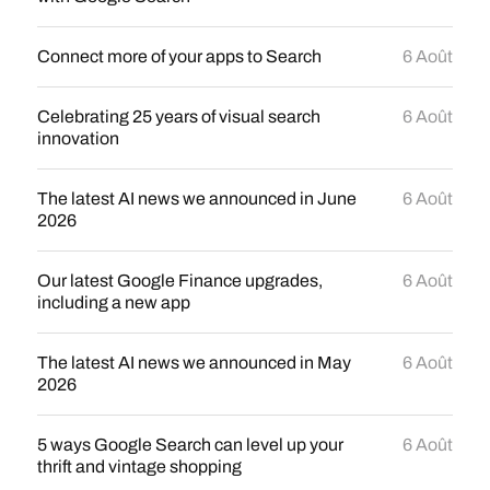
Connect more of your apps to Search
6 Août
Celebrating 25 years of visual search
6 Août
innovation
The latest AI news we announced in June
6 Août
2026
Our latest Google Finance upgrades,
6 Août
including a new app
The latest AI news we announced in May
6 Août
2026
5 ways Google Search can level up your
6 Août
thrift and vintage shopping